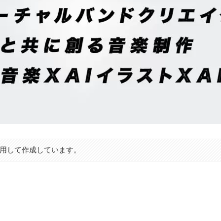
利用して作成しています。