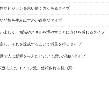
性やビジョンを思い描く力があるタイプ
や発想を生み出すのが得意なタイプ
が楽しく、知識やスキルを増やすことに喜びを感じるタイプ
定し、それを達成することで満足を得るタイプ
動で人に影響を与えたいという想いが強いタイプ
安定志向のコツコツ派。信頼される努力家）