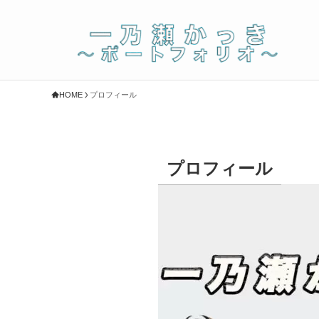
HOME
プロフィール
プロフィール