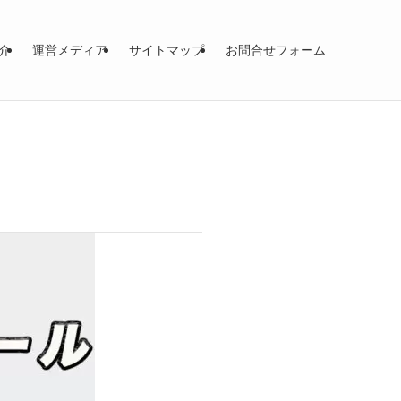
介
運営メディア
サイトマップ
お問合せフォーム