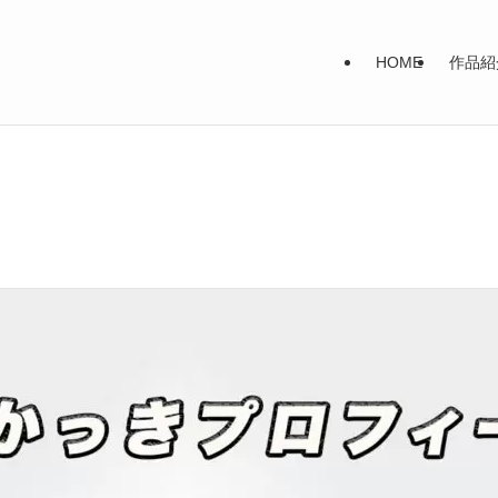
HOME
作品紹