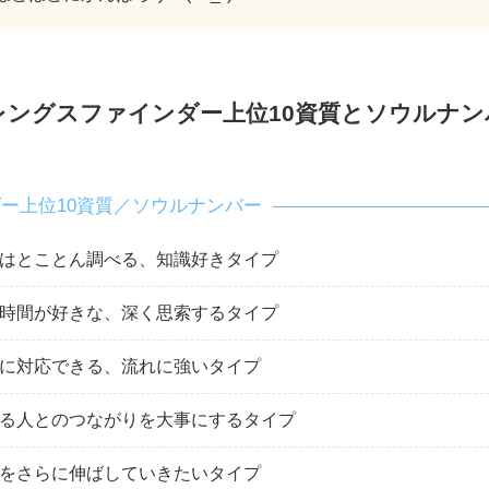
レングスファインダー上位10資質とソウルナン
ー上位10資質／ソウルナンバー
はとことん調べる、知識好きタイプ
時間が好きな、深く思索するタイプ
に対応できる、流れに強いタイプ
る人とのつながりを大事にするタイプ
をさらに伸ばしていきたいタイプ