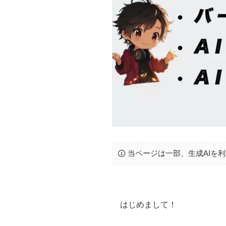
当ページは一部、生成AIを
はじめまして！