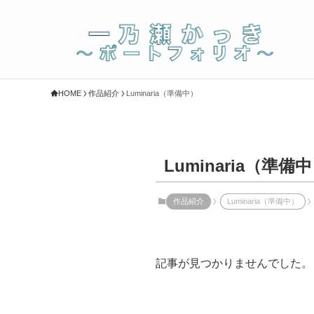
HOME
作品紹介
Luminaria（準備中）
Luminaria（準備
作品紹介
Luminaria（準備中）
記事が見つかりませんでした。